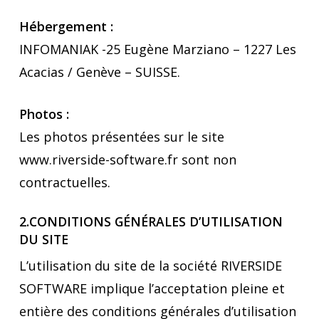
Hébergement :
INFOMANIAK -25 Eugène Marziano – 1227 Les
Acacias / Genève – SUISSE.
Photos :
Les photos présentées sur le site
www.riverside-software.fr sont non
contractuelles.
2.CONDITIONS GÉNÉRALES D’UTILISATION
DU SITE
L’utilisation du site de la société RIVERSIDE
SOFTWARE implique l’acceptation pleine et
entière des conditions générales d’utilisation