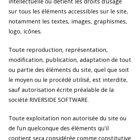
intellectuelle ou détient les droits d’usage
sur tous les éléments accessibles sur le site,
notamment les textes, images, graphismes,
logo, icônes.
Toute reproduction, représentation,
modification, publication, adaptation de tout
ou partie des éléments du site, quel que soit
le moyen ou le procédé utilisé, est interdite,
sauf autorisation écrite préalable de la
société RIVERSIDE SOFTWARE.
Toute exploitation non autorisée du site ou
de l’un quelconque des éléments qu’il
contient sera considérée comme constitutive