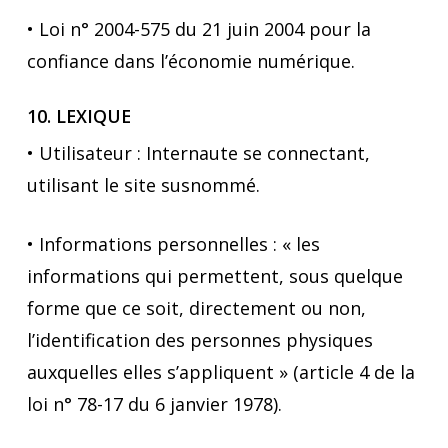
• Loi n° 2004-575 du 21 juin 2004 pour la
confiance dans l’économie numérique.
10. LEXIQUE
• Utilisateur : Internaute se connectant,
utilisant le site susnommé.
• Informations personnelles : « les
informations qui permettent, sous quelque
forme que ce soit, directement ou non,
l’identification des personnes physiques
auxquelles elles s’appliquent » (article 4 de la
loi n° 78-17 du 6 janvier 1978).