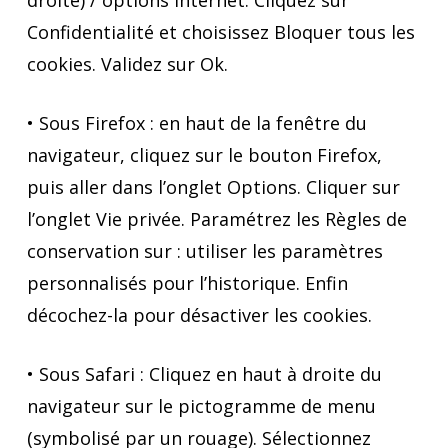
droite) / options internet. Cliquez sur
Confidentialité et choisissez Bloquer tous les
cookies. Validez sur Ok.
• Sous Firefox : en haut de la fenêtre du
navigateur, cliquez sur le bouton Firefox,
puis aller dans l’onglet Options. Cliquer sur
l’onglet Vie privée. Paramétrez les Règles de
conservation sur : utiliser les paramètres
personnalisés pour l’historique. Enfin
décochez-la pour désactiver les cookies.
• Sous Safari : Cliquez en haut à droite du
navigateur sur le pictogramme de menu
(symbolisé par un rouage). Sélectionnez