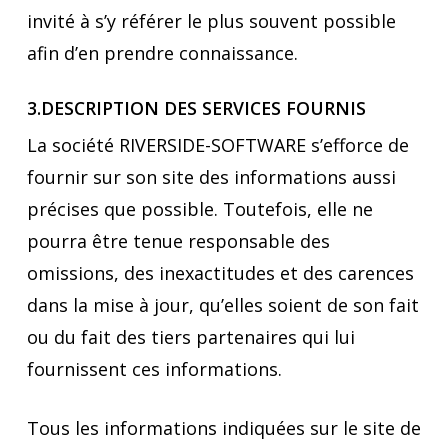
invité à s’y référer le plus souvent possible
afin d’en prendre connaissance.
3.DESCRIPTION DES SERVICES FOURNIS
La société RIVERSIDE-SOFTWARE s’efforce de
fournir sur son site des informations aussi
précises que possible. Toutefois, elle ne
pourra être tenue responsable des
omissions, des inexactitudes et des carences
dans la mise à jour, qu’elles soient de son fait
ou du fait des tiers partenaires qui lui
fournissent ces informations.
Tous les informations indiquées sur le site de