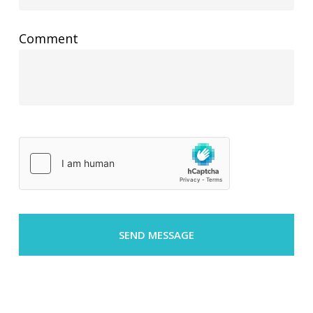
Comment