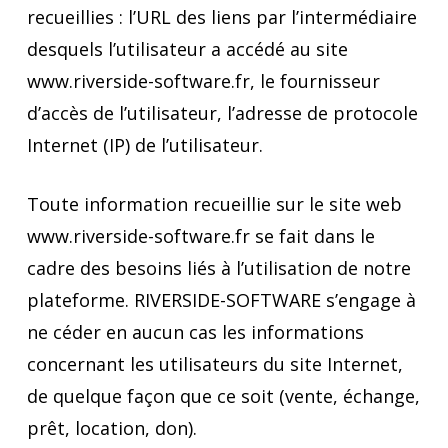
recueillies : l’URL des liens par l’intermédiaire
desquels l’utilisateur a accédé au site
www.riverside-software.fr, le fournisseur
d’accès de l’utilisateur, l’adresse de protocole
Internet (IP) de l’utilisateur.
Toute information recueillie sur le site web
www.riverside-software.fr se fait dans le
cadre des besoins liés à l’utilisation de notre
plateforme. RIVERSIDE-SOFTWARE s’engage à
ne céder en aucun cas les informations
concernant les utilisateurs du site Internet,
de quelque façon que ce soit (vente, échange,
prêt, location, don).