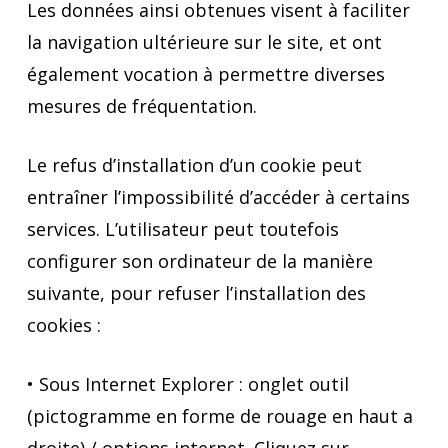
Les données ainsi obtenues visent à faciliter
la navigation ultérieure sur le site, et ont
également vocation à permettre diverses
mesures de fréquentation.
Le refus d’installation d’un cookie peut
entraîner l’impossibilité d’accéder à certains
services. L’utilisateur peut toutefois
configurer son ordinateur de la manière
suivante, pour refuser l’installation des
cookies :
• Sous Internet Explorer : onglet outil
(pictogramme en forme de rouage en haut a