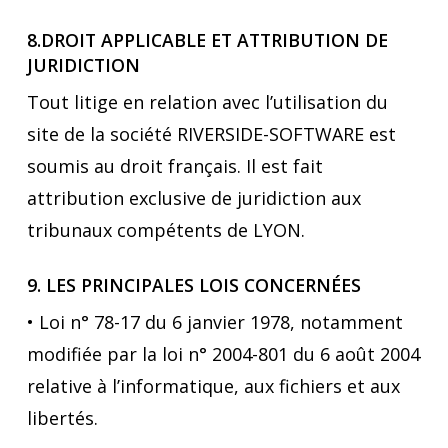
8.DROIT APPLICABLE ET ATTRIBUTION DE
JURIDICTION
Tout litige en relation avec l’utilisation du
site de la société RIVERSIDE-SOFTWARE est
soumis au droit français. Il est fait
attribution exclusive de juridiction aux
tribunaux compétents de LYON.
9. LES PRINCIPALES LOIS CONCERNÉES
• Loi n° 78-17 du 6 janvier 1978, notamment
modifiée par la loi n° 2004-801 du 6 août 2004
relative à l’informatique, aux fichiers et aux
libertés.