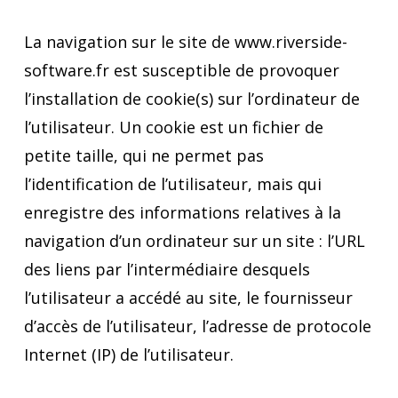
La navigation sur le site de www.riverside-
software.fr est susceptible de provoquer
l’installation de cookie(s) sur l’ordinateur de
l’utilisateur. Un cookie est un fichier de
petite taille, qui ne permet pas
l’identification de l’utilisateur, mais qui
enregistre des informations relatives à la
navigation d’un ordinateur sur un site : l’URL
des liens par l’intermédiaire desquels
l’utilisateur a accédé au site, le fournisseur
d’accès de l’utilisateur, l’adresse de protocole
Internet (IP) de l’utilisateur.