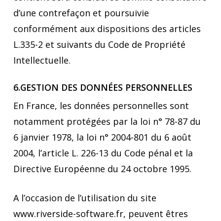
d’une contrefaçon et poursuivie
conformément aux dispositions des articles
L.335-2 et suivants du Code de Propriété
Intellectuelle.
6.GESTION DES DONNÉES PERSONNELLES
En France, les données personnelles sont
notamment protégées par la loi n° 78-87 du
6 janvier 1978, la loi n° 2004-801 du 6 août
2004, l’article L. 226-13 du Code pénal et la
Directive Européenne du 24 octobre 1995.
A l’occasion de l’utilisation du site
www.riverside-software.fr, peuvent êtres