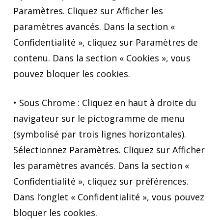
Paramètres. Cliquez sur Afficher les
paramètres avancés. Dans la section «
Confidentialité », cliquez sur Paramètres de
contenu. Dans la section « Cookies », vous
pouvez bloquer les cookies.
• Sous Chrome : Cliquez en haut à droite du
navigateur sur le pictogramme de menu
(symbolisé par trois lignes horizontales).
Sélectionnez Paramètres. Cliquez sur Afficher
les paramètres avancés. Dans la section «
Confidentialité », cliquez sur préférences.
Dans l’onglet « Confidentialité », vous pouvez
bloquer les cookies.