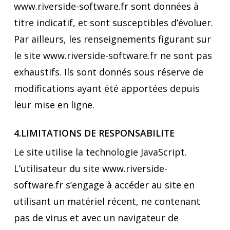
www.riverside-software.fr sont données à
titre indicatif, et sont susceptibles d’évoluer.
Par ailleurs, les renseignements figurant sur
le site www.riverside-software.fr ne sont pas
exhaustifs. Ils sont donnés sous réserve de
modifications ayant été apportées depuis
leur mise en ligne.
4.LIMITATIONS DE RESPONSABILITE
Le site utilise la technologie JavaScript.
L’utilisateur du site www.riverside-
software.fr s’engage à accéder au site en
utilisant un matériel récent, ne contenant
pas de virus et avec un navigateur de