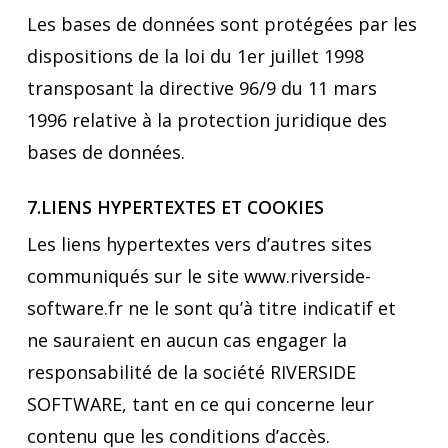
Les bases de données sont protégées par les
dispositions de la loi du 1er juillet 1998
transposant la directive 96/9 du 11 mars
1996 relative à la protection juridique des
bases de données.
7.LIENS HYPERTEXTES ET COOKIES
Les liens hypertextes vers d’autres sites
communiqués sur le site www.riverside-
software.fr ne le sont qu’à titre indicatif et
ne sauraient en aucun cas engager la
responsabilité de la société RIVERSIDE
SOFTWARE, tant en ce qui concerne leur
contenu que les conditions d’accès.