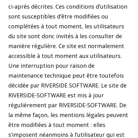
ci-après décrites. Ces conditions d’utilisation
sont susceptibles d’être modifiées ou
complétées à tout moment, les utilisateurs
du site sont donc invités à les consulter de
manière régulière. Ce site est normalement
accessible à tout moment aux utilisateurs.
Une interruption pour raison de
maintenance technique peut être toutefois
décidée par RIVERSIDE SOFTWARE. Le site de
RIVERSIDE-SOFTWARE est mis à jour
régulièrement par RIVERSIDE-SOFTWARE. De
la même façon, les mentions légales peuvent
être modifiées à tout moment : elles
s’imposent néanmoins à l’utilisateur qui est