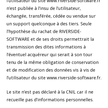
l’utilisateur du site www.riverside-software.fr
n’est publiée à l’insu de l’utilisateur,
échangée, transférée, cédée ou vendue sur
un support quelconque à des tiers. Seule
l’hypothèse du rachat de RIVERSIDE-
SOFTWARE et de ses droits permettrait la
transmission des dites informations à
l’éventuel acquéreur qui serait à son tour
tenu de la même obligation de conservation
et de modification des données vis à vis de
l’utilisateur du site www.riverside-software.fr.
Le site n’est pas déclaré à la CNIL car il ne
recueille pas d’informations personnelles.