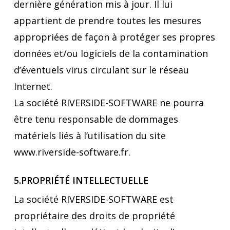
dernière génération mis à jour. Il lui
appartient de prendre toutes les mesures
appropriées de façon à protéger ses propres
données et/ou logiciels de la contamination
d’éventuels virus circulant sur le réseau
Internet.
La société RIVERSIDE-SOFTWARE ne pourra
être tenu responsable de dommages
matériels liés à l’utilisation du site
www.riverside-software.fr.
5.PROPRIÉTÉ INTELLECTUELLE
La société RIVERSIDE-SOFTWARE est
propriétaire des droits de propriété