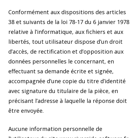
Conformément aux dispositions des articles
38 et suivants de la loi 78-17 du 6 janvier 1978
relative à l’informatique, aux fichiers et aux
libertés, tout utilisateur dispose d’un droit
d’accès, de rectification et d’opposition aux
données personnelles le concernant, en
effectuant sa demande écrite et signée,
accompagnée d’une copie du titre d’identité
avec signature du titulaire de la pièce, en
précisant l’adresse à laquelle la réponse doit
être envoyée.
Aucune information personnelle de