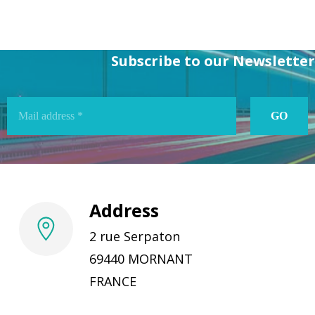
Subscribe to our Newsletter
Address
2 rue Serpaton
69440 MORNANT
FRANCE